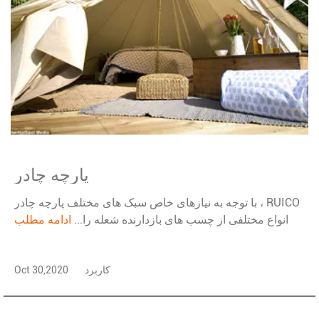
پارچه چادر
با توجه به نیازهای خاص سبک های مختلف پارچه چادر ، RUICO
انواع مختلفی از چسب های بازدارنده شعله را...
ادامه مطلب
کاربرد
Oct 30,2020