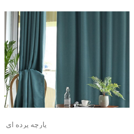
پارچه پرده ای