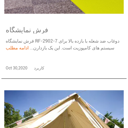
فرش نمایشگاه
فرش نمایشگاه RF-2902-7 دوغاب ضد شعله با بازده بالا برای
سیستم های کامپوزیت است. این یک بازدارن...
ادامه مطلب
کاربرد
Oct 30,2020