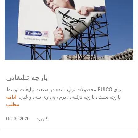
پارچه تبلیغاتی
محصولات تولید شده در صنعت تبلیغات توسط RUICO برای
پارچه سبك ، پارچه تزئینی ، بوم ، پی وی سی و غیر...
ادامه
مطلب
کاربرد
Oct 30,2020