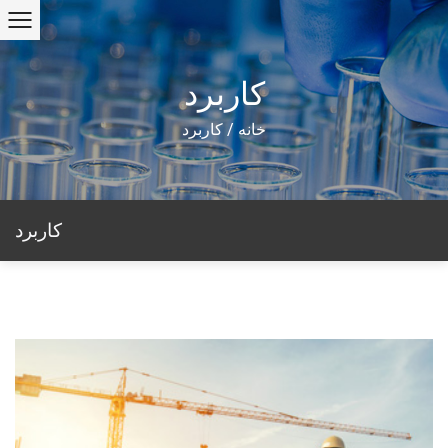
کاربرد
خانه
/
کاربرد
کاربرد