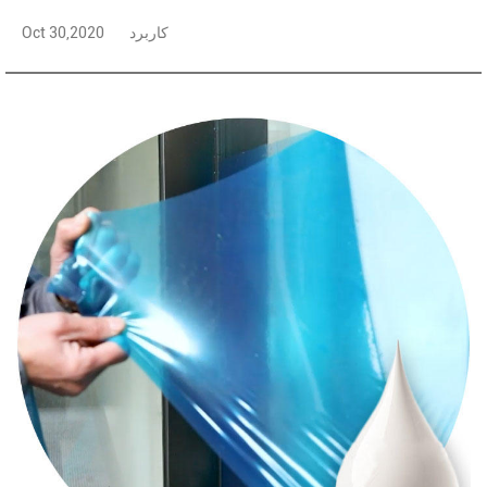
کاربرد
Oct 30,2020