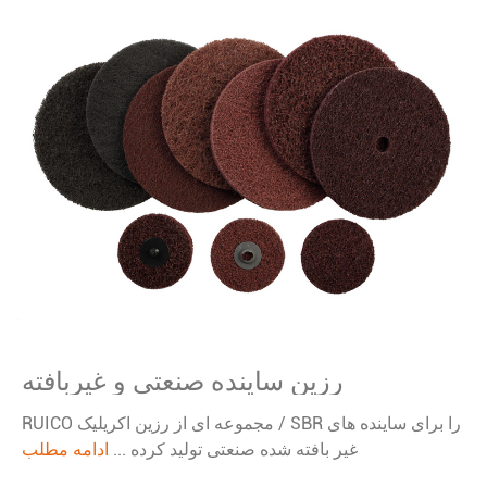
رزین ساینده صنعتی و غیربافته
RUICO مجموعه ای از رزین اکریلیک / SBR را برای ساینده های
غیر بافته شده صنعتی تولید کرده ...
ادامه مطلب