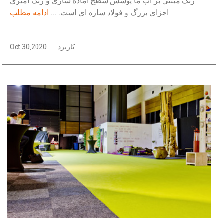
رنگ مبتنی بر آب ما پوشش سطح آماده سازی و رنگ آمیزی
اجزای بزرگ و فولاد سازه ای است. ...
ادامه مطلب
کاربرد
Oct 30,2020