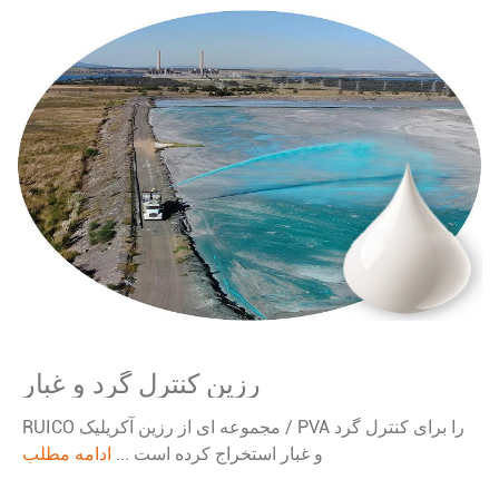
رزین کنترل گرد و غبار
RUICO مجموعه ای از رزین آکریلیک / PVA را برای کنترل گرد
و غبار استخراج کرده است ...
ادامه مطلب