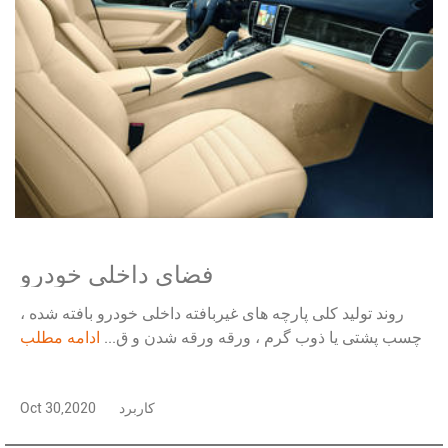
فضای داخلی خودرو
روند تولید کلی پارچه های غیربافته داخلی خودرو بافته شده ،
چسب پشتی یا ذوب گرم ، ورقه ورقه شدن و ق...
ادامه مطلب
کاربرد
Oct 30,2020