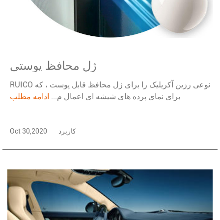
ژل محافظ پوستي
RUICO نوعی رزین آکریلیک را برای ژل محافظ قابل پوست ، که
برای نمای پرده های شیشه ای اعمال م...
ادامه مطلب
کاربرد
Oct 30,2020