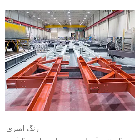
رنگ آمیزی