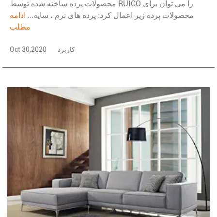
محصولات پرده ساخته شده توسط RUICO را می توان برای
محصولات پرده زیر اعمال کرد: پرده های نرم ، سایه...
ادامه
مطلب
کاربرد
Oct 30,2020