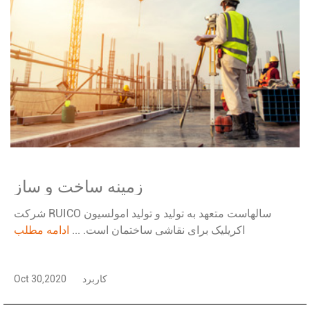
زمینه ساخت و ساز
شرکت RUICO سالهاست متعهد به تولید و تولید امولسیون
اکریلیک برای نقاشی ساختمان است. ...
ادامه مطلب
کاربرد
Oct 30,2020