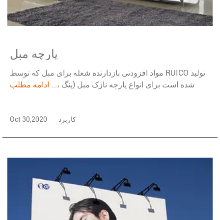
پارچه مبل
مواد افزودنی بازدارنده شعله برای مبل که توسط RUICO تولید
شده است برای انواع پارچه نازک مبل (پنگ ،...
ادامه مطلب
کاربرد
Oct 30,2020