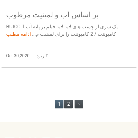
بر اساس آب و لمینیت مرطوب
RUICO یک سری از چسب های لایه لایه فیلم بر پایه آب 1
کامپوننت / 2 کامپوننت را برای لمینیت م...
ادامه مطلب
کاربرد
Oct 30,2020
1
2
›