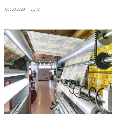
کاربرد
Oct 30,2020