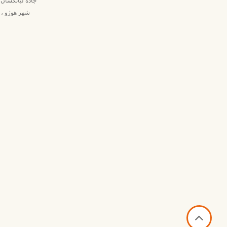
Nanxun ، شهر هو