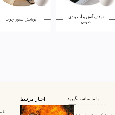
توقف آتش و آب بندی
پوشش نسوز چوب
صوتی
با ما تماس بگیرید
اخبار مرتبط