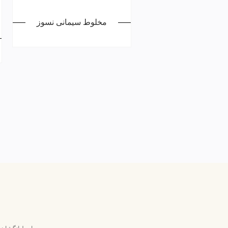
مخلوط سیمانی نسوز