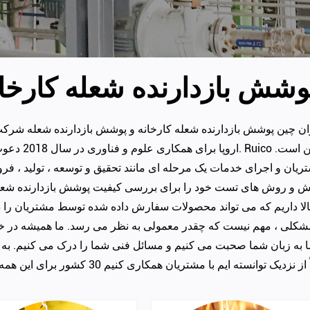
وشش بازدارنده شعله کارخان
ان
چین پوشش بازدارنده شعله کارخانه
و
پوشش بازدارنده شعله شرک
اروپا برای همکاری علوم و فناوری در سال 2018 دعوت
یان و اجرای خدمات یک مرحله ای مانند تحقیق و توسعه ، تولید ، فر
ایش و روش های تست خود را برای بررسی کیفیت
پوشش بازدارنده شعل
قت بالا داریم که می تواند محصولات سفارش داده شده توسط مشتریان را 
 مشکلی ، مهم نیست که چقدر معمولی به نظر می رسد. ما همیشه در 
ما به زبان شما صحبت می کنیم و مسائل فنی شما را درک می کنیم. به