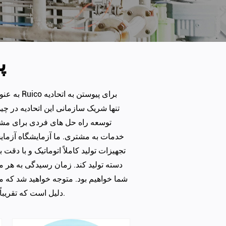
پ
به عنو
توسعه راه حل های فردی برای مشتر
خدمات به مشتری. ما آزمایشگاه آزم
تجهیزات تولید کاملاً اتوماتیک و با د
دسته تولید کند. زمان رسیدگی به هر
شما خواهیم بود. متوجه خواهید شد که 
دلیل است که تقریباً از نزدیک توانسته ایم با مشتریان همکاری کنیم 30 کشور برای این همه سال.