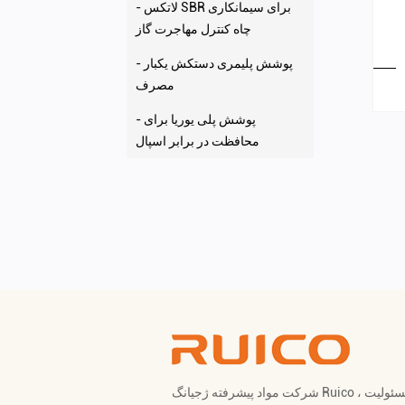
- لاتکس SBR برای سیمانکاری
چاه کنترل مهاجرت گاز
- پوشش پلیمری دستکش یکبار
مصرف
- پوشش پلی یوریا برای
محافظت در برابر اسپال
شرکت مواد پیشرفته ژجیانگ Ruico ، با مسئولیت