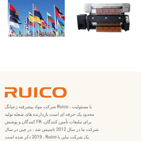
شرکت مواد پیشرفته ژجیانگ Ruico ، با مسئولیت
محدود یک حرفه ای است
بازدارنده های شعله تولید
پوشش FR برای تبلیغات تأمین کنندگان
،
کنندگان
و
شرکت ما در سال 2012 تاسیس شد ، در چین در سال
2019 ذکر شده است ، Ruico یک شرکت ملی با