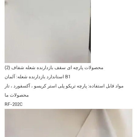
(2) محصولات پارچه ای سقف بازدارنده شعله شفاف
استاندارد بازدارنده شعله: آلمان B1
مواد قابل استفاده: پارچه تریکو پلی استر کریسو ، آکسفورد ، تار
محصولات ما
RF-202C