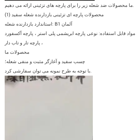
ما محصولات ضد شعله زیر را برای پارچه های تزئینی ارائه می دهیم.
(1) محصولات پارچه ای تزئینی بازدارنده شعله سفید
استاندارد بازدارنده شعله: B1 آلمان
مواد قابل استفاده: نوعی پارچه ابریشمی پلی استر ، پارچه آکسفورد
، پارچه تار و تاب دار
محصولات ما
چسب سفید و آغازگر مثبت و منفی شعله؛
با توجه به طرح نمونه می توان سفارشی کرد.