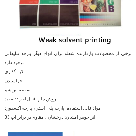
برخی از محصولات بازدارنده شعله برای انواع دیگر پارچه تبلیغاتی
وجود دارد.
لایه گذاری
خراشیدن
صفحه ابریشم
روش چاپ قابل اجرا: تصعید
مواد قابل استفاده: پارچه پلی استر ، پارچه آکسفورد
اثر جوهر افشان: درخشان ، مقاوم در برابر آب 33