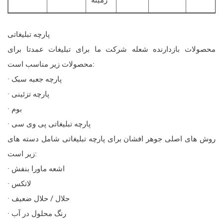
زمینه
پارچه تبلیغاتی
محصولات بازدارنده شعله شرکت ما برای تبلیغات عمدتا برای
محصولات زیر مناسب است:
· پارچه جعبه سبک
· پارچه تزئینی
· بوم
· پارچه تبلیغاتی پی وی سی
روش های اصلی جوهر افشان برای پارچه تبلیغاتی شامل دسته های
زیر است:
· اشعه ماورا بنفش
· لاتکس
· حلال / حلال ضعیف
· رنگ محلول در آب