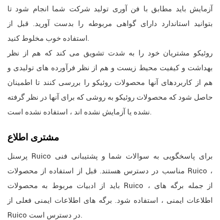
آزمایش باید مطابق با فن آوری تولید شرکت شما انجام شود تا
بتوانید استاندارد دارای گواهی مربوطه را بدست آورید. قبل از
استفاده خوب مخلوط کنید.
روئیکو مشتریان خود را به شدت تشویق می کند که هم از نظر
بهداشت و کیفیت محیط زیست و هم از نظر فرآورده های تولیدی و
هم از کاربردهای آنها محصولات روئیکو را بررسی کنند تا اطمینان
حاصل شود که محصولات روئیکو به روشی که برای آنها در نظر گرفته
نشده یا آزمایش نشده اند ، استفاده نشده است.
مشتری
اطلاع
پرسنل Ruico برای پاسخگویی به سوالات شما و پشتیبانی فنی
مناسب در دسترس هستند. قبل از استفاده از محصولات Ruico ،
باید از ادبیات مربوط به محصولات Ruico ، از جمله برگه های
اطلاعات ایمنی ، استفاده شود. برگه های اطلاعات ایمنی فعلی از
Ruico در دسترس است.