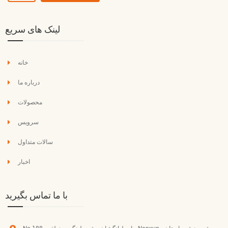
لینک های سریع
خانه
درباره ما
محصولات
سرویس
سالات متداول
اخبار
با ما تماس بگیرید