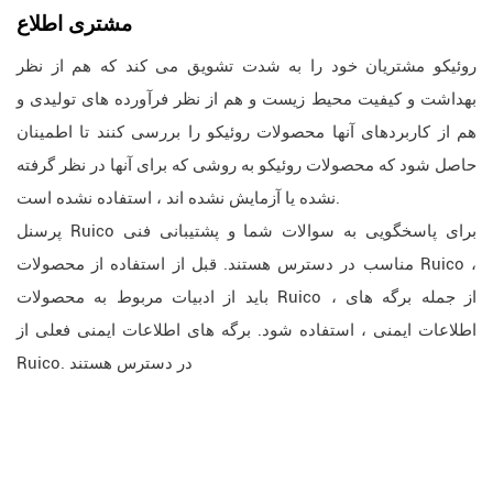
مشتری
اطلاع
روئیکو مشتریان خود را به شدت تشویق می کند که هم از نظر
بهداشت و کیفیت محیط زیست و هم از نظر فرآورده های تولیدی و
هم از کاربردهای آنها محصولات روئیکو را بررسی کنند تا اطمینان
حاصل شود که محصولات روئیکو به روشی که برای آنها در نظر گرفته
نشده یا آزمایش نشده اند ، استفاده نشده است.
پرسنل Ruico برای پاسخگویی به سوالات شما و پشتیبانی فنی
مناسب در دسترس هستند. قبل از استفاده از محصولات Ruico ،
باید از ادبیات مربوط به محصولات Ruico ، از جمله برگه های
اطلاعات ایمنی ، استفاده شود. برگه های اطلاعات ایمنی فعلی از
Ruico. در دسترس هستند