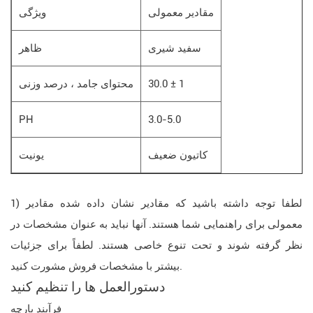
مقادیر معمولی
ویژگی
سفید شیری
ظاهر
30.0 ± 1
محتوای جامد ، درصد وزنی
PH
3.0-5.0
کاتیون ضعیف
یونیت
1) لطفا توجه داشته باشید که مقادیر نشان داده شده مقادیر
معمولی برای راهنمایی شما هستند. آنها نباید به عنوان مشخصات در
نظر گرفته شوند و تحت تنوع خاصی هستند. لطفاً برای جزئیات
بیشتر با مشخصات فروش مشورت کنید.
دستورالعمل ها را تنظیم کنید
فرآیند پارچه