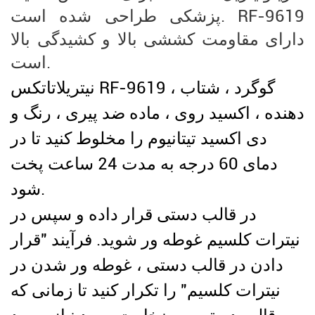
پزشکی طراحی شده است. RF-9619
دارای مقاومت کششی بالا و کشیدگی بالا
است.
نیتریلاتاتکس RF-9619 ، گوگرد ، شتاب
دهنده ، اکسید روی ، ماده ضد پیری ، رنگ و
دی اکسید تیتانیوم را مخلوط کنید تا در
دمای 60 درجه به مدت 24 ساعت پخت
شود.
در قالب دستی قرار داده و سپس در
نیترات کلسیم غوطه ور شوید. فرآیند "قرار
دادن در قالب دستی ، غوطه ور شدن در
نیترات کلسیم" را تکرار کنید تا زمانی که